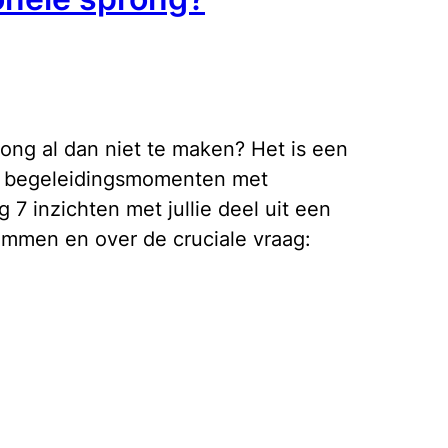
ong al dan niet te maken? Het is een
ns begeleidingsmomenten met
 7 inzichten met jullie deel uit een
limmen en over de cruciale vraag: