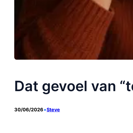
Dat gevoel van “
•
30/06/2026
Steve