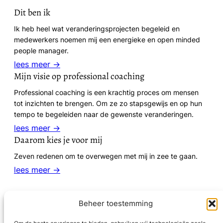
Dit ben ik
Ik heb heel wat veranderingsprojecten begeleid en
medewerkers noemen mij een energieke en open minded
people manager.
lees meer →
Mijn visie op professional coaching
Professional coaching is een krachtig proces om mensen
tot inzichten te brengen. Om ze zo stapsgewijs en op hun
tempo te begeleiden naar de gewenste veranderingen.
lees meer →
Daarom kies je voor mij
Zeven redenen om te overwegen met mij in zee te gaan.
lees meer →
Beheer toestemming