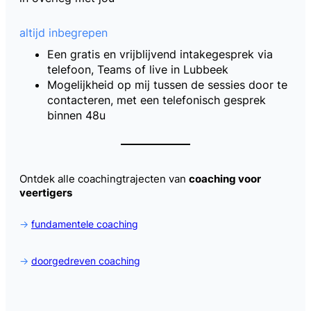
altijd inbegrepen
Een gratis en vrijblijvend intakegesprek via
telefoon, Teams of live in Lubbeek
Mogelijkheid op mij tussen de sessies door te
contacteren, met een telefonisch gesprek
binnen 48u
Ontdek alle coachingtrajecten van
coaching voor
veertigers
->
fundamentele coaching
->
doorgedreven coaching