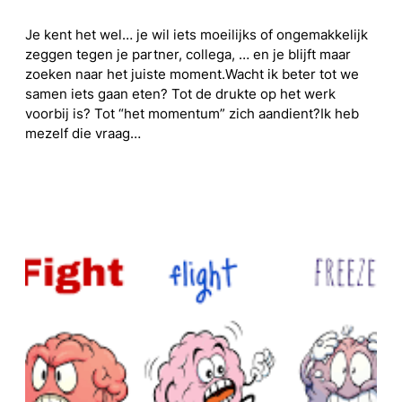
Je kent het wel… je wil iets moeilijks of ongemakkelijk
zeggen tegen je partner, collega, … en je blijft maar
zoeken naar het juiste moment.Wacht ik beter tot we
samen iets gaan eten? Tot de drukte op het werk
voorbij is? Tot “het momentum” zich aandient?Ik heb
mezelf die vraag…