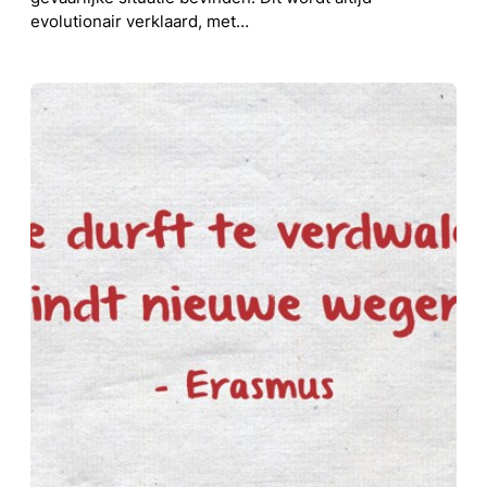
evolutionair verklaard, met…