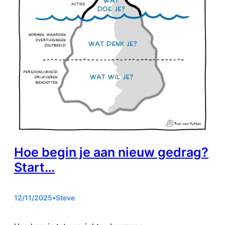
Hoe begin je aan nieuw gedrag?
Start…
12/11/2025
•
Steve