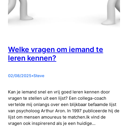
Welke vragen om iemand te
leren kennen?
02/08/2025
•
Steve
Kan je iemand snel en vrij goed leren kennen door
vragen te stellen uit een lijst? Een collega-coach
vertelde mij onlangs over een blijkbaar befaamde lijst
van psycholoog Arthur Aron. In 1997 publiceerde hij de
lijst om mensen amoureus te matchen.Ik vind de
vragen ook inspirerend als je een huidige…