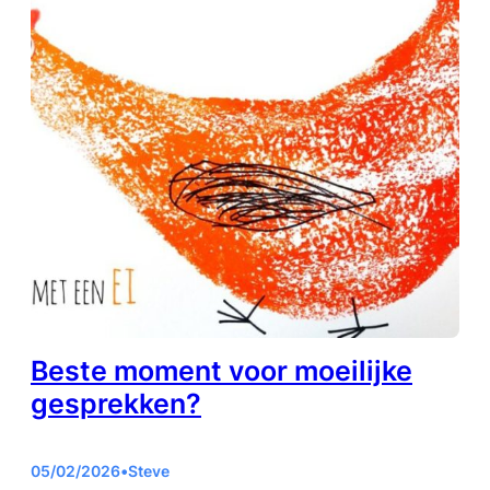
Beste moment voor moeilijke
gesprekken?
05/02/2026
•
Steve