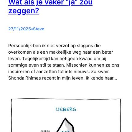
Wat als je vaker “ja” zou
zeggen?
27/11/2025
•
Steve
Persoonlijk ben ik niet verzot op slogans die
overkomen als een makkelijke weg naar een beter
leven. Tegelijkertijd kan het geen kwaad om bij
sommige even stil te staan. Misschien kunnen ze ons
inspireren of aanzetten tot iets nieuws. Zo kwam
Shonda Rhimes recent in mijn leven. Ik kende haar…