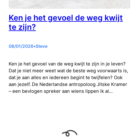
Ken je het gevoel de weg kwijt
te zijn?
08/01/2026
•
Steve
Ken je het gevoel van de weg kwijt te zijn in je leven?
Dat je niet meer weet wat de beste weg voorwaarts is,
dat je aan alles en iedereen begint te twijfelen? Ook
aan jezelf. De Nederlandse antropoloog Jitske Kramer
– een bevlogen spreker aan wiens lippen ik al…