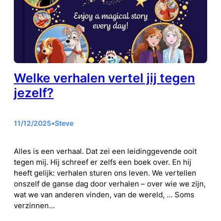
Welke verhalen vertel jij tegen
jezelf?
11/12/2025
•
Steve
Alles is een verhaal. Dat zei een leidinggevende ooit
tegen mij. Hij schreef er zelfs een boek over. En hij
heeft gelijk: verhalen sturen ons leven. We vertellen
onszelf de ganse dag door verhalen – over wie we zijn,
wat we van anderen vinden, van de wereld, … Soms
verzinnen…