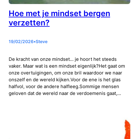
Hoe met je mindset bergen
verzetten?
19/02/2026
•
Steve
De kracht van onze mindset… je hoort het steeds
vaker. Maar wat is een mindset eigenlijk?Het gaat om
onze overtuigingen, om onze bril waardoor we naar
onszelf en de wereld kijken.Voor de ene is het glas
halfvol, voor de andere halfleeg.Sommige mensen
geloven dat de wereld naar de verdoemenis gaat,…