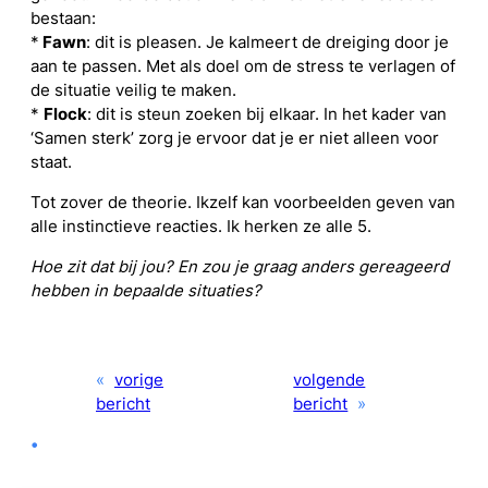
bestaan:
*
Fawn
: dit is pleasen. Je kalmeert de dreiging door je
aan te passen. Met als doel om de stress te verlagen of
de situatie veilig te maken.
*
Flock
: dit is steun zoeken bij elkaar. In het kader van
‘Samen sterk’ zorg je ervoor dat je er niet alleen voor
staat.
Tot zover de theorie. Ikzelf kan voorbeelden geven van
alle instinctieve reacties. Ik herken ze alle 5.
Hoe zit dat bij jou? En zou je graag anders gereageerd
hebben in bepaalde situaties?
«
vorige
volgende
bericht
bericht
»
•