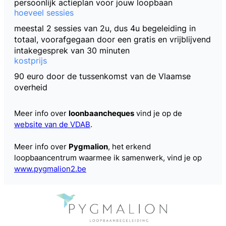
persoonlijk actieplan voor jouw loopbaan
hoeveel sessies
meestal 2 sessies van 2u, dus 4u begeleiding in
totaal, voorafgegaan door een gratis en vrijblijvend
intakegesprek van 30 minuten
kostprijs
90 euro door de tussenkomst van de Vlaamse
overheid
Meer info over
loonbaancheques
vind je op de
website van de VDAB
.
Meer info over
Pygmalion
, het erkend
loopbaancentrum waarmee ik samenwerk, vind je op
www.pygmalion2.be