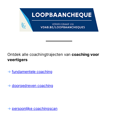
Ontdek alle coachingtrajecten van
coaching voor
veertigers
->
fundamentele coaching
->
doorgedreven coaching
->
persoonlijke coachingscan