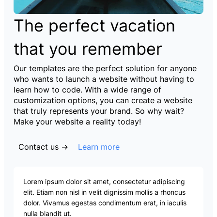
The perfect vacation
that you remember
Our templates are the perfect solution for anyone
who wants to launch a website without having to
learn how to code. With a wide range of
customization options, you can create a website
that truly represents your brand. So why wait?
Make your website a reality today!
Contact us →
Learn more
Lorem ipsum dolor sit amet, consectetur adipiscing
elit. Etiam non nisl in velit dignissim mollis a rhoncus
dolor. Vivamus egestas condimentum erat, in iaculis
nulla blandit ut.