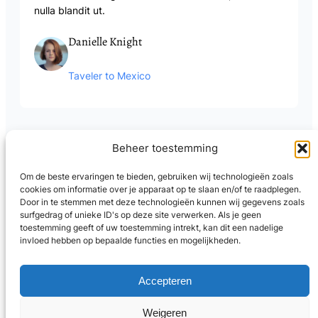
nulla blandit ut.
Danielle Knight
Taveler to Mexico
Beheer toestemming
Om de beste ervaringen te bieden, gebruiken wij technologieën zoals
cookies om informatie over je apparaat op te slaan en/of te raadplegen.
LinkedIn
Door in te stemmen met deze technologieën kunnen wij gegevens zoals
surfgedrag of unieke ID's op deze site verwerken. Als je geen
toestemming geeft of uw toestemming intrekt, kan dit een nadelige
privacybeleid
invloed hebben op bepaalde functies en mogelijkheden.
Coaching voor veertigers
Accepteren
contact ->
Weigeren