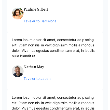
Pauline Gilbert
Taveler to Barcelona
Lorem ipsum dolor sit amet, consectetur adipiscing
elit. Etiam non nisl in velit dignissim mollis a rhoncus
dolor. Vivamus egestas condimentum erat, in iaculis
nulla blandit ut.
Nathan May
Taveler to Japan
Lorem ipsum dolor sit amet, consectetur adipiscing
elit. Etiam non nisl in velit dignissim mollis a rhoncus
dolor. Vivamus egestas condimentum erat, in iaculis