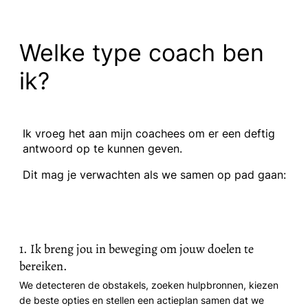
Welke type coach ben
ik?
Ik vroeg het aan mijn coachees om er een deftig
antwoord op te kunnen geven.
Dit mag je verwachten als we samen op pad gaan:
1. Ik breng jou in beweging om jouw doelen te
bereiken.
We detecteren de obstakels, zoeken hulpbronnen, kiezen
de beste opties en stellen een actieplan samen dat we