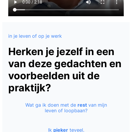
in je leven of op je werk
Herken je jezelf in een
van deze gedachten en
voorbeelden uit de
praktijk?
Wat ga ik doen met de
rest
van mijn
leven of loopbaan?
Ik
pieker
teveel.