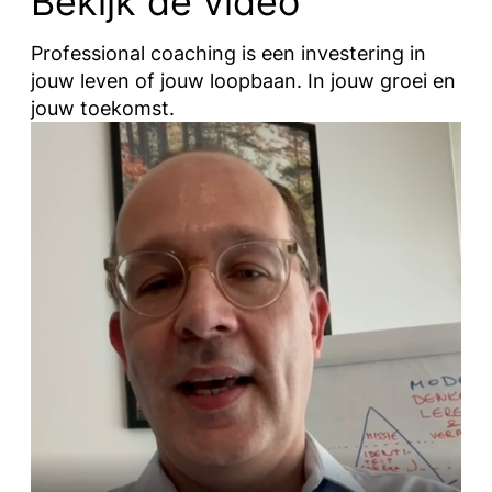
Bekijk de video
Professional coaching is een investering in
jouw leven of jouw loopbaan. In jouw groei en
jouw toekomst.