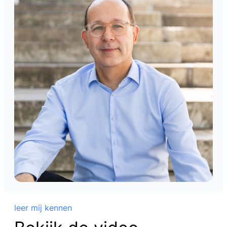
leer mij kennen