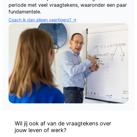
periode met veel vraagtekens, waaronder een paar
fundamentele.
Coach ik dan alleen veertigers? ->
Wil jij ook af van de vraagtekens over
jouw leven of werk?