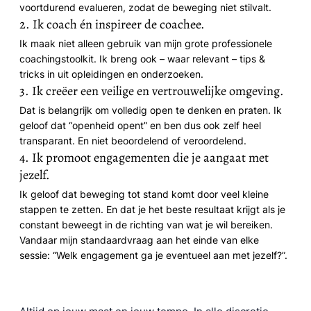
voortdurend evalueren, zodat de beweging niet stilvalt.
2. Ik coach én inspireer de coachee.
Ik maak niet alleen gebruik van mijn grote professionele
coachingstoolkit. Ik breng ook – waar relevant – tips &
tricks in uit opleidingen en onderzoeken.
3. Ik creëer een veilige en vertrouwelijke omgeving.
Dat is belangrijk om volledig open te denken en praten. Ik
geloof dat “openheid opent” en ben dus ook zelf heel
transparant. En niet beoordelend of veroordelend.
4. Ik promoot engagementen die je aangaat met
jezelf.
Ik geloof dat beweging tot stand komt door veel kleine
stappen te zetten. En dat je het beste resultaat krijgt als je
constant beweegt in de richting van wat je wil bereiken.
Vandaar mijn standaardvraag aan het einde van elke
sessie: “Welk engagement ga je eventueel aan met jezelf?”.