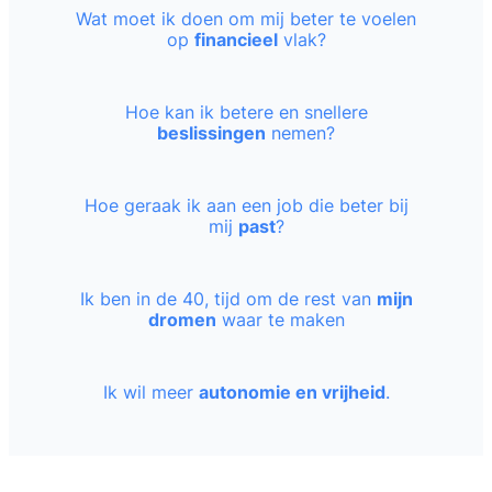
Wat moet ik doen om mij beter te voelen
op
financieel
vlak?
Hoe kan ik betere en snellere
beslissingen
nemen?
Hoe geraak ik aan een job die beter bij
mij
past
?
Ik ben in de 40, tijd om de rest van
mijn
dromen
waar te maken
Ik wil meer
autonomie en vrijheid
.